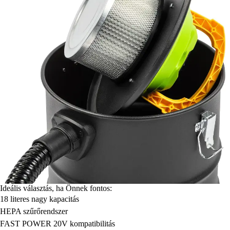
Ideális választás, ha Önnek fontos:
18 literes nagy kapacitás
HEPA szűrőrendszer
FAST POWER 20V kompatibilitás