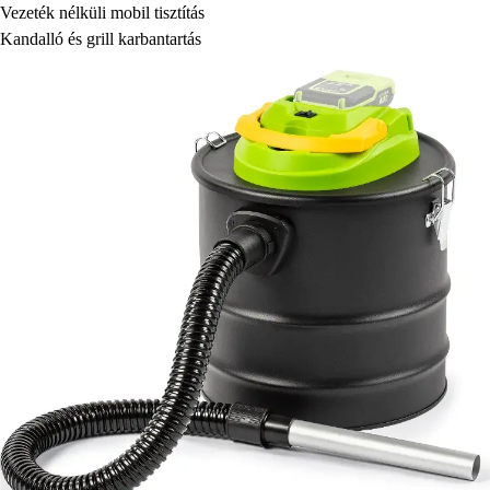
Vezeték nélküli mobil tisztítás
Kandalló és grill karbantartás