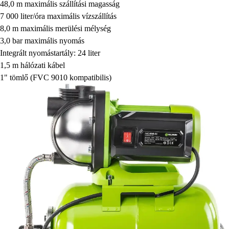
48,0 m maximális szállítási magasság
7 000 liter/óra maximális vízszállítás
8,0 m maximális merülési mélység
3,0 bar maximális nyomás
Integrált nyomástartály: 24 liter
1,5 m hálózati kábel
1" tömlő (FVC 9010 kompatibilis)