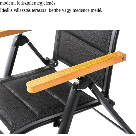
modern, letisztult megjelenés
Ideális választás teraszra, kertbe vagy medence mellé.