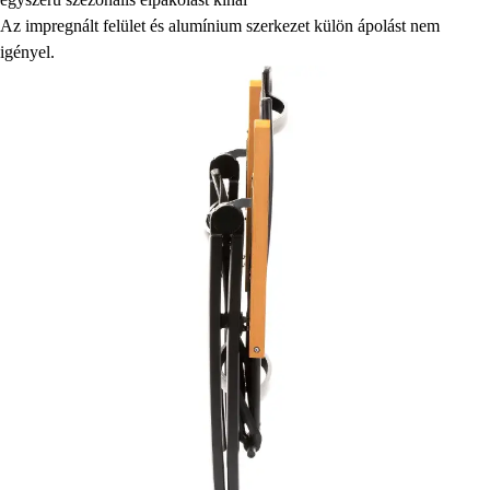
Az impregnált felület és alumínium szerkezet külön ápolást nem
igényel.