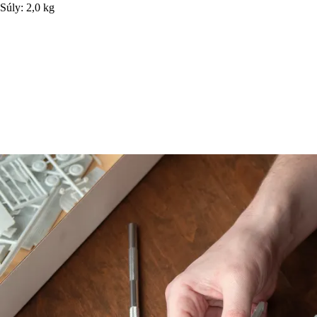
Súly: 2,0 kg