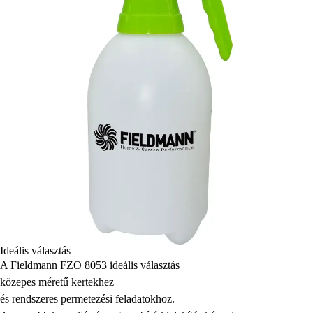
Ideális választás
A Fieldmann FZO 8053 ideális választás
közepes méretű kertekhez
és rendszeres permetezési feladatokhoz.