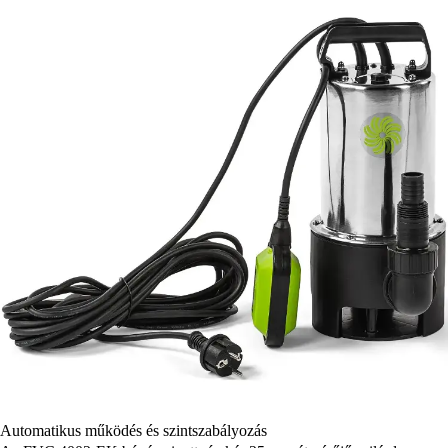
Automatikus működés és szintszabályozás